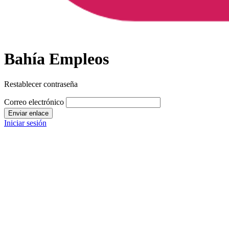
Bahía Empleos
Restablecer contraseña
Correo electrónico
Enviar enlace
Iniciar sesión